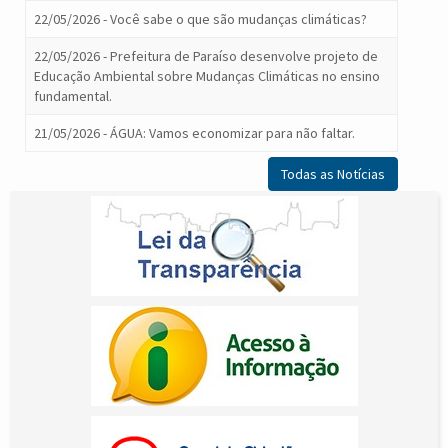
22/05/2026 - Você sabe o que são mudanças climáticas?
22/05/2026 - Prefeitura de Paraíso desenvolve projeto de
Educação Ambiental sobre Mudanças Climáticas no ensino
fundamental.
21/05/2026 - ÁGUA: Vamos economizar para não faltar.
Todas as Notícias