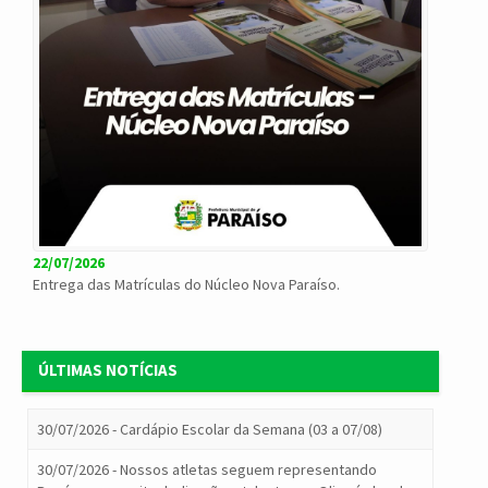
22/07/2026
Entrega das Matrículas do Núcleo Nova Paraíso.
ÚLTIMAS NOTÍCIAS
30/07/2026 - Cardápio Escolar da Semana (03 a 07/08)
30/07/2026 - Nossos atletas seguem representando