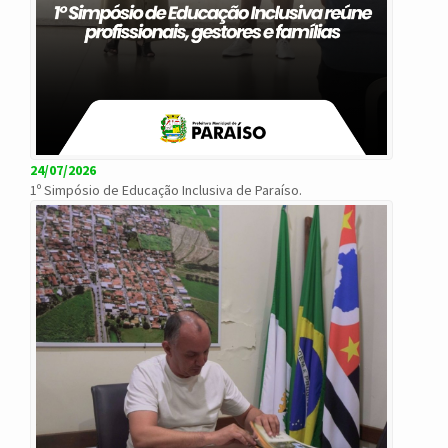
24/07/2026
1º Simpósio de Educação Inclusiva de Paraíso.