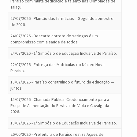
Paraíso com muita dedicação e talento nas Olimpíadas de
Taiaçu.
27/07/2026 - Plantão das farmácias – Segundo semestre
de 2026.
24/07/2026 - Descarte correto de seringas é um
compromisso com a saúde de todos.
24/07/2026 - 1º Simpósio de Educação Inclusiva de Paraíso.
22/07/2026 - Entrega das Matrículas do Núcleo Nova
Paraíso.
15/07/2026 - Paraíso construindo o futuro da educação —
juntos.
15/07/2026 - Chamada Pública: Credenciamento para a
Praça de Alimentação do Festival de Viola e Cavalgada
2026.
13/07/2026 - 1º Simpósio de Educação Inclusiva de Paraíso.
26/06/2026 - Prefeitura de Paraíso realiza Ações de