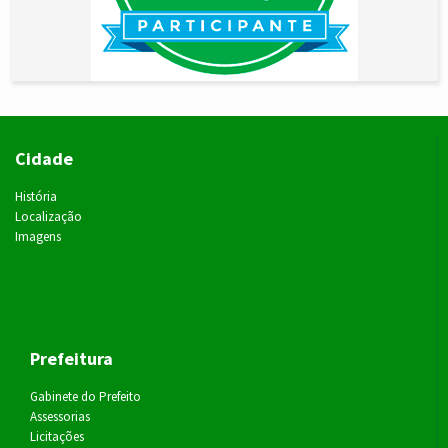
Cidade
História
Localização
Imagens
Prefeitura
Gabinete do Prefeito
Assessorias
Licitações