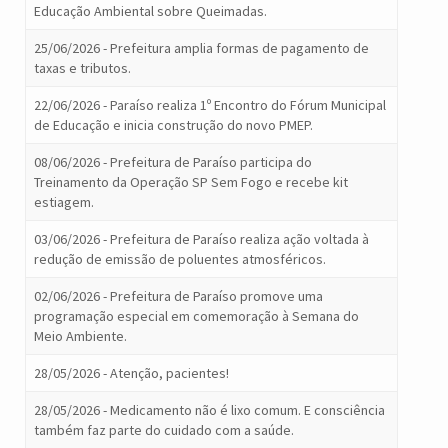
Educação Ambiental sobre Queimadas.
25/06/2026 - Prefeitura amplia formas de pagamento de
taxas e tributos.
22/06/2026 - Paraíso realiza 1º Encontro do Fórum Municipal
de Educação e inicia construção do novo PMEP.
08/06/2026 - Prefeitura de Paraíso participa do
Treinamento da Operação SP Sem Fogo e recebe kit
estiagem.
03/06/2026 - Prefeitura de Paraíso realiza ação voltada à
redução de emissão de poluentes atmosféricos.
02/06/2026 - Prefeitura de Paraíso promove uma
programação especial em comemoração à Semana do
Meio Ambiente.
28/05/2026 - Atenção, pacientes!
28/05/2026 - Medicamento não é lixo comum. E consciência
também faz parte do cuidado com a saúde.