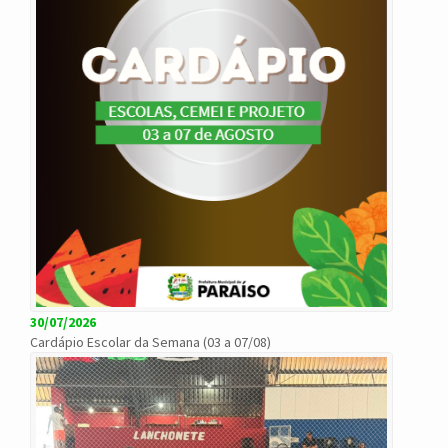
30/07/2026
Cardápio Escolar da Semana (03 a 07/08)