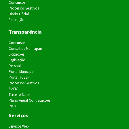
Concursos
Processos Seletivos
Diário Oficial
Educação
Transparência
Concursos
Conselhos Municipais
Licitações
Legislação
Pessoal
Portal Municipal
Portal TCESP
Processos Seletivos
SIAFIC
Terceiro Setor
Plano Anual Contratações
PDTI
Serviços
Serviços Web